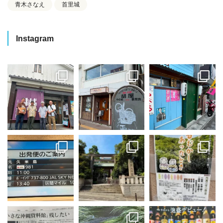
青木さなえ
首里城
Instagram