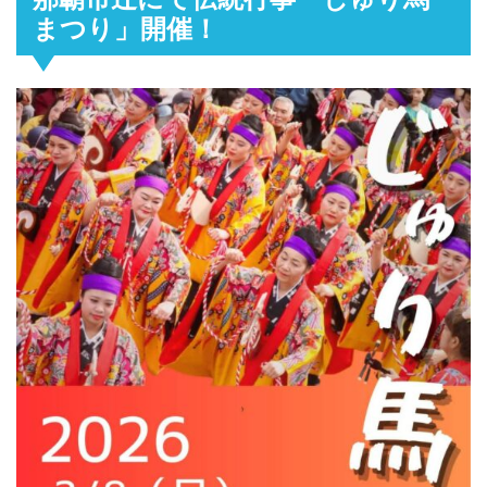
まつり」開催！