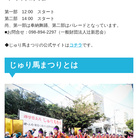
第一部 12:00 スタート
第二部 14:00 スタート
尚、第一部は奉納舞踊、第二部はパレードとなっています。
■お問合せ：098-894-2297（一般財団法人辻新思会）
◆じゅり馬まつりの公式サイトは
コチラ
です。
じゅり馬まつりとは