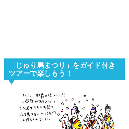
「じゅり馬まつり」をガイド付き
ツアーで楽しもう！