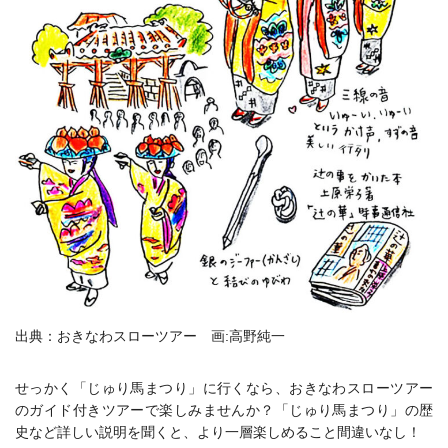
出典：おきなわスローツアー 画:高野純一
せっかく「じゅり馬まつり」に行くなら、おきなわスローツアー
のガイド付きツアーで楽しみませんか？「じゅり馬まつり」の歴
史など詳しい説明を聞くと、より一層楽しめること間違いなし！