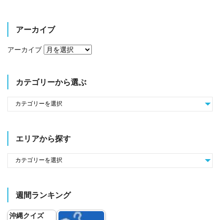
アーカイブ
アーカイブ
カテゴリーから選ぶ
エリアから探す
週間ランキング
沖縄クイズ