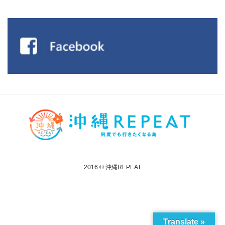
2016 © 沖縄REPEAT
Translate »