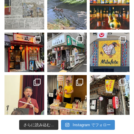
さらに読み込む...
Instagram でフォロー