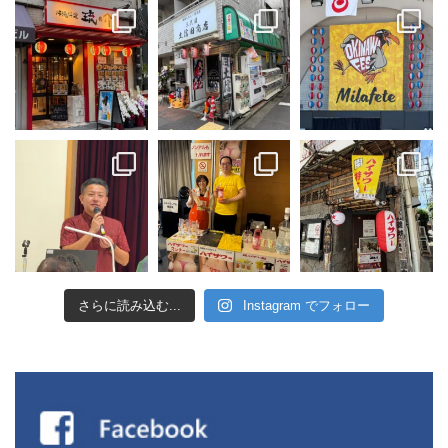
さらに読み込む...
Instagram でフォロー