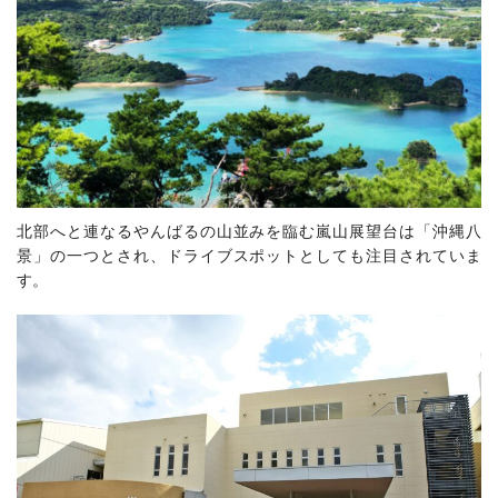
北部へと連なるやんばるの山並みを臨む嵐山展望台は「沖縄八
景」の一つとされ、ドライブスポットとしても注目されていま
す。