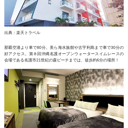
出典：楽天トラベル
那覇空港より車で80分。美ら海水族館や古宇利島まで車で30分の
好アクセス。
第８回沖縄名護オープンウォータースイムレースの
会場である名護市21世紀の森ビーチまでは、徒歩約6分の場所！