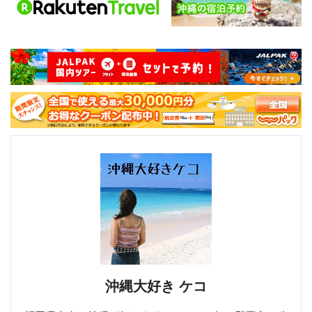
沖縄大好き ケコ