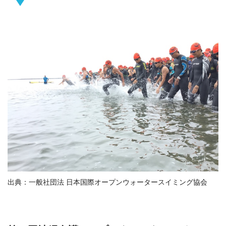
出典：一般社団法 日本国際オープンウォータースイミング協会