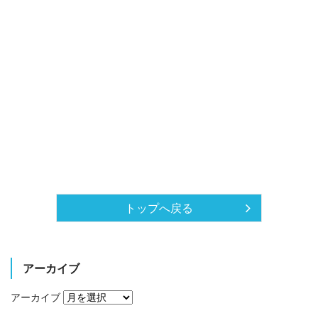
トップへ戻る
アーカイブ
アーカイブ