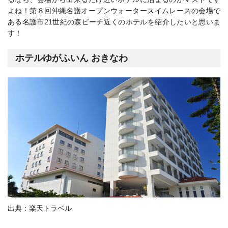
よね！第８回沖縄名護オープンウォータースイムレースの会場で
ある
名護市21世紀の森ビーチ
近くのホテルを紹介したいと思いま
す！
ホテルゆがふいん おきなわ
出典：楽天トラベル