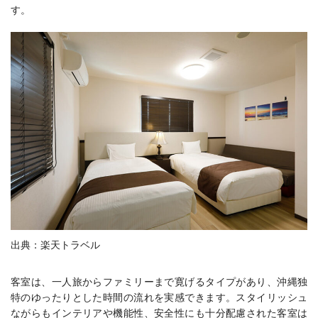
す。
出典：楽天トラベル
客室は、一人旅からファミリーまで寛げるタイプがあり、沖縄独
特のゆったりとした時間の流れを実感できます。スタイリッシュ
ながらもインテリアや機能性、安全性にも十分配慮された客室は