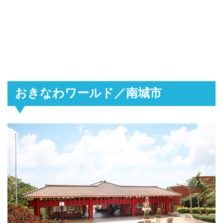
おきなわワールド／南城市