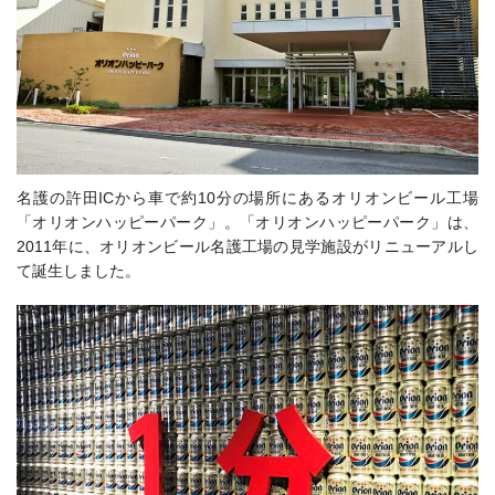
名護の許田ICから車で約10分の場所にあるオリオンビール工場
「オリオンハッピーパーク」。「オリオンハッピーパーク」は、
2011
年に、オリオンビール名護工場の見学施設がリニューアルし
て誕生しました。