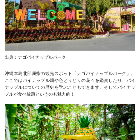
出典：ナゴパイナップルパーク
沖縄本島北部屈指の観光スポット「ナゴパイナップルパーク」。
ここではパイナップル畑や色とりどりの花々を鑑賞したり、パイ
ナップルについての歴史を学ぶこともできます。そしてパイナッ
プルが食べ放題というのも魅力的！