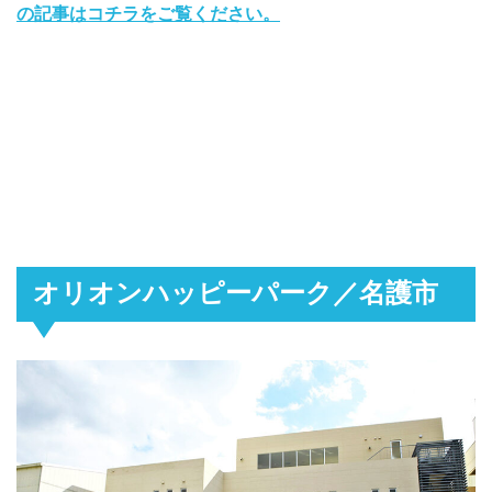
の記事はコチラをご覧ください。
オリオンハッピーパーク／名護市