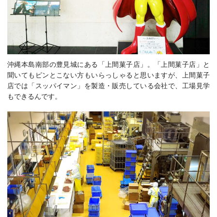
沖縄本島南部の豊見城にある「上間菓子店」。「上間菓子店」と
聞いてもピンとこない方もいらっしゃると思いますが、上間菓子
店では「スッパイマン」を製造・販売している会社で、工場見学
もできるんです。