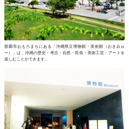
那覇市おもろまちにある「沖縄県立博物館・美術館（おきみゅ
ー）」は、沖縄の歴史・考古・自然・民俗・美術工芸・アートを
楽しむことができます。